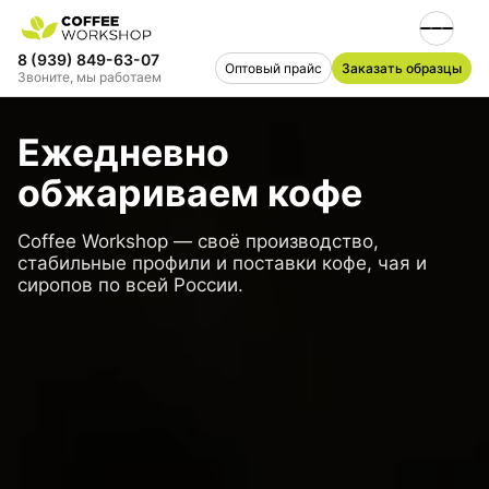
8 (939) 849-63-07
Оптовый прайс
Заказать образцы
Звоните, мы работаем
Ежедневно
обжариваем кофе
Coffee Workshop — своё производство,
стабильные профили и поставки кофе, чая и
сиропов по всей России.