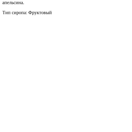
апельсина.
Тип сиропа: Фруктовый