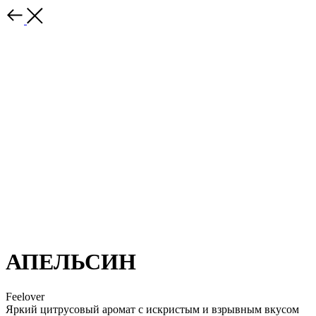
АПЕЛЬСИН
Feelover
Яркий цитрусовый аромат с искристым и взрывным вкусом